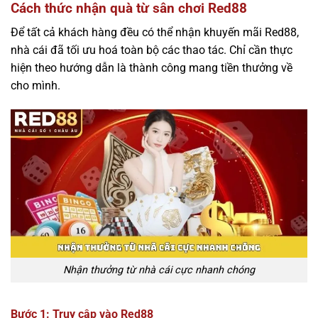
Cách thức nhận quà từ sân chơi Red88
Để tất cả khách hàng đều có thể nhận khuyến mãi Red88,
nhà cái đã tối ưu hoá toàn bộ các thao tác. Chỉ cần thực
hiện theo hướng dẫn là thành công mang tiền thưởng về
cho mình.
Nhận thưởng từ nhà cái cực nhanh chóng
Bước 1: Truy cập vào Red88