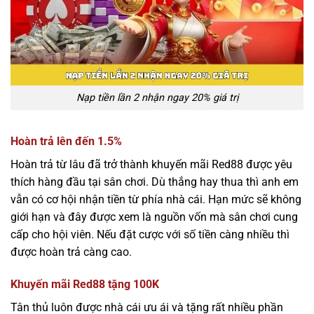
Nạp tiền lần 2 nhận ngay 20% giá trị
Hoàn trả lên đến 1.5%
Hoàn trả từ lâu đã trở thành khuyến mãi Red88 được yêu
thích hàng đầu tại sân chơi. Dù thắng hay thua thì anh em
vẫn có cơ hội nhận tiền từ phía nhà cái. Hạn mức sẽ không
giới hạn và đây được xem là nguồn vốn mà sân chơi cung
cấp cho hội viên. Nếu đặt cược với số tiền càng nhiều thì
được hoàn trả càng cao.
Khuyến mãi Red88 tặng 100K
Tân thủ luôn được nhà cái ưu ái và tặng rất nhiều phần