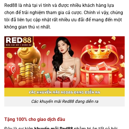
Red88 là nhà tại vì tính và được nhiều khách hàng lựa
chọn để trải nghiệm tham gia cả cược. Chính vì vậy, chúng
tôi đã liên tục cập nhật rất nhiều ưu đãi để mang đến một
không gian thú vị nhất.
Các khuyến mãi Red88 đang diễn ra
Tặng 100% cho giao dịch đầu
Đây là sự kiện
khuyến mãi Red88
nhằm tri ân tất cả hội